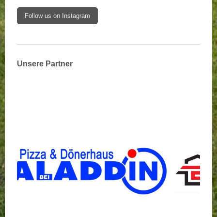
Follow us on Instagram
Unsere Partner