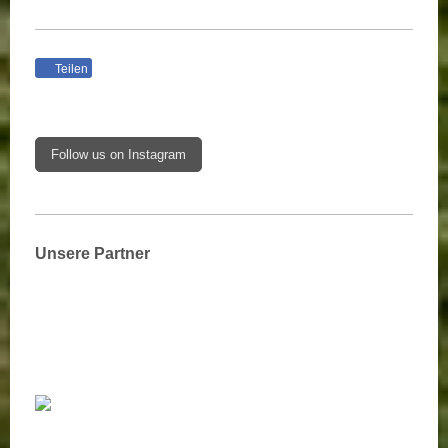
Teilen
Follow us on Instagram
Unsere Partner