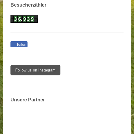
Besucherzähler
Teilen
Follow us on Instagram
Unsere Partner