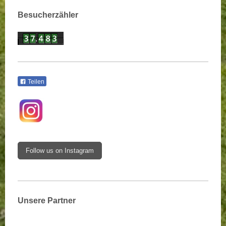
Besucherzähler
Teilen
Follow us on Instagram
Unsere Partner