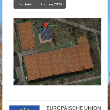
Platzbelegung Training 2026