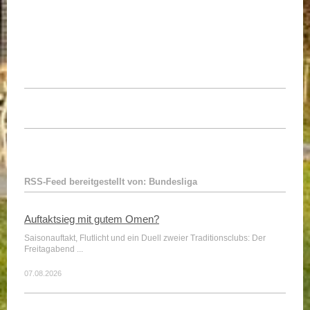
RSS-Feed bereitgestellt von: Bundesliga
Auftaktsieg mit gutem Omen?
Saisonauftakt, Flutlicht und ein Duell zweier Traditionsclubs: Der
Freitagabend ...
07.08.2026